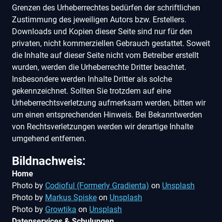
Grenzen des Urheberrechtes bedürfen der schriftlichen
Zustimmung des jeweiligen Autors bzw. Erstellers.
Downloads und Kopien dieser Seite sind nur für den
privaten, nicht kommerziellen Gebrauch gestattet. Soweit
die Inhalte auf dieser Seite nicht vom Betreiber erstellt
wurden, werden die Urheberrechte Dritter beachtet.
Insbesondere werden Inhalte Dritter als solche
gekennzeichnet. Sollten Sie trotzdem auf eine
Urheberrechtsverletzung aufmerksam werden, bitten wir
um einen entsprechenden Hinweis. Bei Bekanntwerden
von Rechtsverletzungen werden wir derartige Inhalte
umgehend entfernen.
Bildnachweis:
Home
Photo by
Codioful (Formerly Gradienta)
on
Unsplash
Photo by
Markus Spiske
on
Unsplash
Photo by
Growtika
on
Unsplash
Datenservices & Schulungen