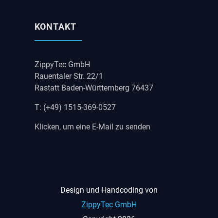
KONTAKT
ZippyTec GmbH
Rauentaler Str. 22/1
Rastatt Baden-Württemberg 76437
T: (+49) 1515-369-0527
Klicken, um eine E-Mail zu senden
Design und Handcoding von
ZippyTec GmbH