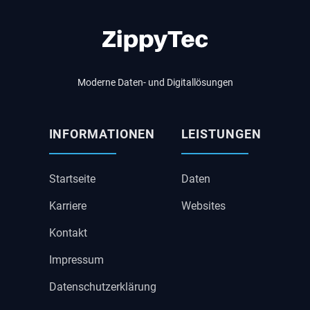
Moderne Daten- und Digital­lösungen
INFORMATIONEN
LEISTUNGEN
Startseite
Daten
Karriere
Websites
Kontakt
Impressum
Datenschutzerklärung