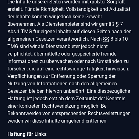
Die Inhalte unserer Seiten wurden mit größter Sorgfalt
erstellt. Für die Richtigkeit, Vollständigkeit und Aktualität
der Inhalte können wir jedoch keine Gewähr
übernehmen. Als Diensteanbieter sind wir gemäß § 7
Abs.1 TMG für eigene Inhalte auf diesen Seiten nach den
allgemeinen Gesetzen verantwortlich. Nach §§ 8 bis 10
TMG sind wir als Diensteanbieter jedoch nicht
verpflichtet, übermittelte oder gespeicherte fremde
Informationen zu überwachen oder nach Umständen zu
forschen, die auf eine rechtswidrige Tätigkeit hinweisen.
Verpflichtungen zur Entfernung oder Sperrung der
Nutzung von Informationen nach den allgemeinen
Gesetzen bleiben hiervon unberührt. Eine diesbezügliche
Haftung ist jedoch erst ab dem Zeitpunkt der Kenntnis
einer konkreten Rechtsverletzung möglich. Bei
Bekanntwerden von entsprechenden Rechtsverletzungen
werden wir diese Inhalte umgehend entfernen.
Haftung für Links