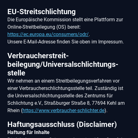
EU-Streitschlichtung
Die Europäische Kommission stellt eine Plattform zur
Online-Streitbeilegung (OS) bereit:
https://ec.europa.eu/consumers/odr/
.
Unsere E-Mail-Adresse finden Sie oben im Impressum.
Verbraucher­streit­
beilegung/Universal­schlichtungs­
stelle
Wir nehmen an einem Streitbeilegungsverfahren vor
einer Verbraucherschlichtungsstelle teil. Zuständig ist
die Universalschlichtungsstelle des Zentrums für
Schlichtung e.V., Straßburger Straße 8, 77694 Kehl am
Rhein (
https://www.verbraucher-schlichter.de
).
Haftungsausschluss (Disclaimer)
Haftung für Inhalte