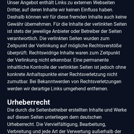
Unser Angebot enthält Links zu externen Webseiten
Dritter, auf deren Inhalte wir keinen Einfluss haben.
Deshalb können wir für diese fremden Inhalte auch keine
Gewähr übernehmen. Für die Inhalte der verlinkten Seiten
ist stets der jeweilige Anbieter oder Betreiber der Seiten
verantwortlich. Die verlinkten Seiten wurden zum
Zeitpunkt der Verlinkung auf mögliche Rechtsverstöße
überprüft. Rechtswidrige Inhalte waren zum Zeitpunkt
der Verlinkung nicht erkennbar. Eine permanente
inhaltliche Kontrolle der verlinkten Seiten ist jedoch ohne
konkrete Anhaltspunkte einer Rechtsverletzung nicht
zumutbar. Bei Bekanntwerden von Rechtsverletzungen
werden wir derartige Links umgehend entfernen.
Urheberrecht
Die durch die Seitenbetreiber erstellten Inhalte und Werke
auf diesen Seiten unterliegen dem deutschen
Urheberrecht. Die Vervielfältigung, Bearbeitung,
Verbreitung und jede Art der Verwertung außerhalb der