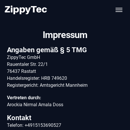
Impressum
Angaben gemäß § 5 TMG
ZippyTec GmbH
Rauentaler Str. 22/1
76437 Rastatt
Handelsregister: HRB 749620
Registergericht: Amtsgericht Mannheim
Vertreten durch:
Arockia Nirmal Amala Doss
Kontakt
Telefon: +4915153690527